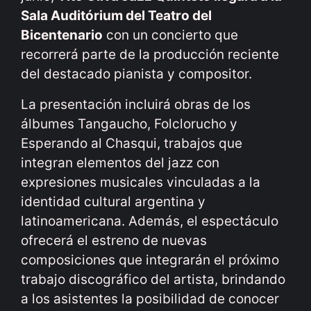
Sala Auditórium del Teatro del
Bicentenario
con un concierto que
recorrerá parte de la producción reciente
del destacado pianista y compositor.
La presentación incluirá obras de los
álbumes Tangaucho, Folclorucho y
Esperando al Chasqui, trabajos que
integran elementos del jazz con
expresiones musicales vinculadas a la
identidad cultural argentina y
latinoamericana. Además, el espectáculo
ofrecerá el estreno de nuevas
composiciones que integrarán el próximo
trabajo discográfico del artista, brindando
a los asistentes la posibilidad de conocer