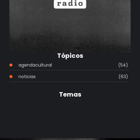
Tópicos
agendacultural
(54)
noticias
(63)
Temas