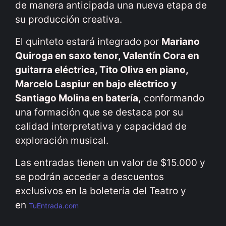
de manera anticipada una nueva etapa de
su producción creativa.
El quinteto estará integrado por
Mariano
Quiroga en saxo tenor, Valentín Cora en
guitarra eléctrica, Tito Oliva en piano,
Marcelo Laspiur en bajo eléctrico y
Santiago Molina en batería,
conformando
una formación que se destaca por su
calidad interpretativa y capacidad de
exploración musical.
Las entradas tienen un valor de $15.000 y
se podrán acceder a descuentos
exclusivos en la boletería del Teatro y
en
TuEntrada.com