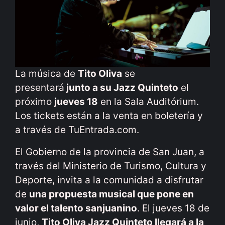
La música de
Tito Oliva
se
presentará
junto a su Jazz Quinteto
el
próximo
jueves 18
en la Sala Auditórium.
Los tickets están a la venta en boletería y
a través de TuEntrada.com.
El Gobierno de la provincia de San Juan, a
través del Ministerio de Turismo, Cultura y
Deporte, invita a la comunidad a disfrutar
de
una propuesta musical que pone en
valor el talento sanjuanino
. El jueves 18 de
junio,
Tito Oliva Jazz Quinteto llegará a la