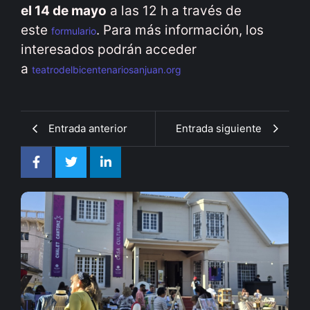
el 14 de mayo
a las 12 h a través de
este
. Para más información, los
formulario
interesados podrán acceder
a
teatrodelbicentenariosanjuan.org
Entrada anterior
Entrada siguiente
arielsampaolesy