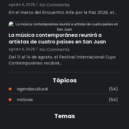
agosto 6, 2026
/
No Comments
En el marco del Encuentro Arte por la Paz 2026, el...
arielsampaolesy
La música contemporánea reunirá a
artistas de cuatro países en San Juan
agosto 6, 2026
/
No Comments
Del 11 al 14 de agosto, el Festival Internacional Cuyo
Contemporáneo recibirá...
Tópicos
agendacultural
(54)
noticias
(64)
Temas