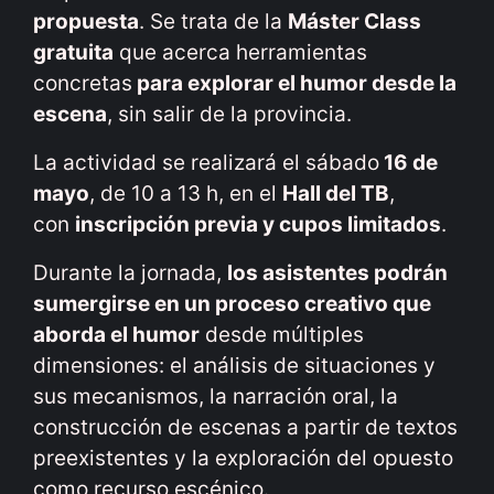
propuesta
. Se trata de la
Máster Class
gratuita
que acerca herramientas
concretas
para explorar el humor desde la
escena
, sin salir de la provincia.
La actividad se realizará el sábado
16 de
mayo
, de 10 a 13 h, en el
Hall del TB
,
con
inscripción previa y cupos limitados
.
Durante la jornada,
los asistentes podrán
sumergirse en un proceso creativo que
aborda el humor
desde múltiples
dimensiones: el análisis de situaciones y
sus mecanismos, la narración oral, la
construcción de escenas a partir de textos
preexistentes y la exploración del opuesto
como recurso escénico.