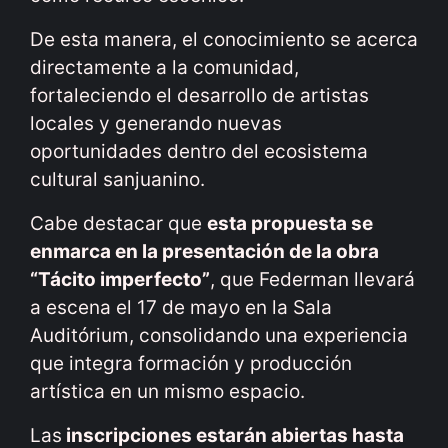
De esta manera, el conocimiento se acerca
directamente a la comunidad,
fortaleciendo el desarrollo de artistas
locales y generando nuevas
oportunidades dentro del ecosistema
cultural sanjuanino.
Cabe destacar que
esta propuesta se
enmarca en la presentación de la obra
“Tácito imperfecto”
, que Federman llevará
a escena el 17 de mayo en la Sala
Auditórium, consolidando una experiencia
que integra formación y producción
artística en un mismo espacio.
Las
inscripciones estarán abiertas hasta