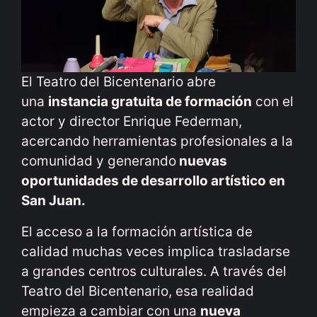
El Teatro del Bicentenario abre
una
instancia gratuita de formación
con el
actor y director Enrique Federman,
acercando herramientas profesionales a la
comunidad y generando
nuevas
oportunidades de desarrollo artístico en
San Juan.
El acceso a la formación artística de
calidad muchas veces implica trasladarse
a grandes centros culturales. A través del
Teatro del Bicentenario, esa realidad
empieza a cambiar con una
nueva