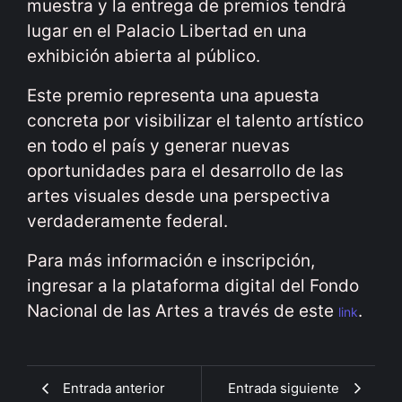
muestra y la entrega de premios tendrá
lugar en el Palacio Libertad en una
exhibición abierta al público.
Este premio representa una apuesta
concreta por visibilizar el talento artístico
en todo el país y generar nuevas
oportunidades para el desarrollo de las
artes visuales desde una perspectiva
verdaderamente federal.
Para más información e inscripción,
ingresar a la plataforma digital del Fondo
Nacional de las Artes a través de este
.
link
Entrada anterior
Entrada siguiente