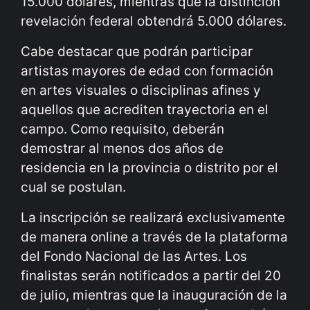
15.000 dólares, mientras que la distinción
revelación federal obtendrá 5.000 dólares.
Cabe destacar que podrán participar
artistas mayores de edad con formación
en artes visuales o disciplinas afines y
aquellos que acrediten trayectoria en el
campo. Como requisito, deberán
demostrar al menos dos años de
residencia en la provincia o distrito por el
cual se postulan.
La inscripción se realizará exclusivamente
de manera online a través de la plataforma
del Fondo Nacional de las Artes. Los
finalistas serán notificados a partir del 20
de julio, mientras que la inauguración de la