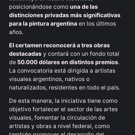
posicionándose como
una de las
distinciones privadas más significativas
para la pintura argentina
en los últimos
años.
El certamen reconocerá a tres obras
destacadas
y contará con un fondo total
de
50.000 dólares en distintos premios
.
La convocatoria está dirigida a artistas
visuales argentinos, nativos o
naturalizados, residentes en todo el país.
De esta manera, la iniciativa tiene como
objetivo fortalecer el sector de las artes
visuales, fomentar la circulación de
artistas y obras a nivel federal, como
también promover el desarrollo del