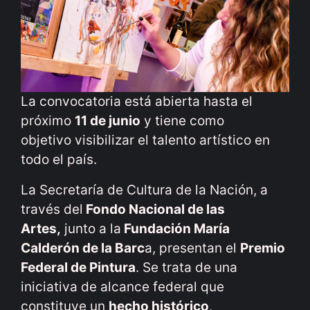
La convocatoria está abierta hasta el
próximo
11 de junio
y tiene como
objetivo visibilizar el talento artístico en
todo el país.
La Secretaría de Cultura de la Nación, a
través del
Fondo Nacional de las
Artes,
junto a la
Fundación María
Calderón de la Barc
a, presentan el
Premio
Federal de Pintura
. Se trata de una
iniciativa de alcance federal que
constituye un
hecho histórico
,