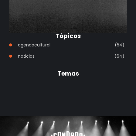
Tópicos
agendacultural
(54)
noticias
(64)
Temas