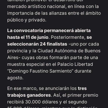
mercado artístico nacional, en línea con la
importancia de las alianzas entre el ámbito
público y privado.
La convocatoria permanecerá abierta
hasta el 11 de junio
. Posteriormente,
se
seleccionarán 24 finalistas
-uno por cada
provincia y la Ciudad Autónoma de Buenos
Aires- cuyas obras formarán parte de una
muestra especial en el Palacio Libertad
“Domingo Faustino Sarmiento” durante
agosto.
En ese marco, se anunciarán los
tres
trabajos ganadores
. Así, el primer premio
recibirá 30.000 dólares y el segundo