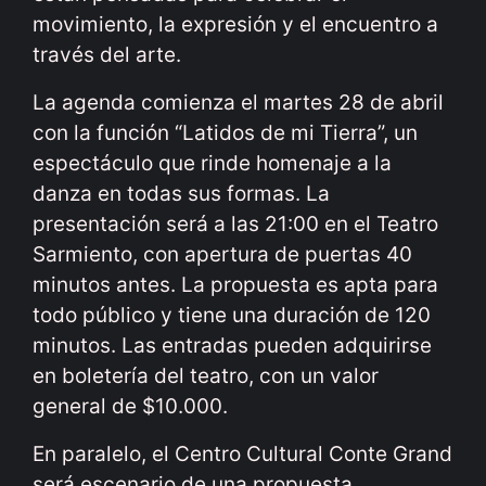
movimiento, la expresión y el encuentro a
través del arte.
La agenda comienza el martes 28 de abril
con la función “Latidos de mi Tierra”, un
espectáculo que rinde homenaje a la
danza en todas sus formas. La
presentación será a las 21:00 en el Teatro
Sarmiento, con apertura de puertas 40
minutos antes. La propuesta es apta para
todo público y tiene una duración de 120
minutos. Las entradas pueden adquirirse
en boletería del teatro, con un valor
general de $10.000.
En paralelo, el Centro Cultural Conte Grand
será escenario de una propuesta