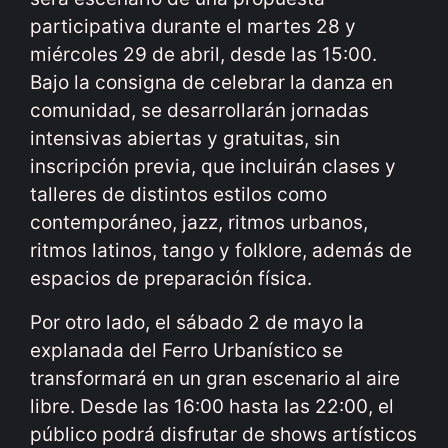
participativa durante el martes 28 y
miércoles 29 de abril, desde las 15:00.
Bajo la consigna de celebrar la danza en
comunidad, se desarrollarán jornadas
intensivas abiertas y gratuitas, sin
inscripción previa, que incluirán clases y
talleres de distintos estilos como
contemporáneo, jazz, ritmos urbanos,
ritmos latinos, tango y folklore, además de
espacios de preparación física.
Por otro lado, el sábado 2 de mayo la
explanada del Ferro Urbanístico se
transformará en un gran escenario al aire
libre. Desde las 16:00 hasta las 22:00, el
público podrá disfrutar de shows artísticos