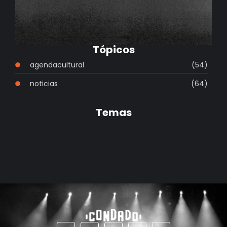
Tópicos
agendacultural
(54)
noticias
(64)
Temas