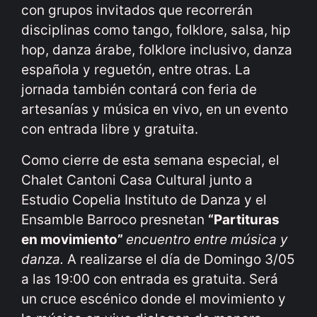
con grupos invitados que recorrerán
disciplinas como tango, folklore, salsa, hip
hop, danza árabe, folklore inclusivo, danza
española y reguetón, entre otras. La
jornada también contará con feria de
artesanías y música en vivo, en un evento
con entrada libre y gratuita.
Como cierre de esta semana especial, el
Chalet Cantoni Casa Cultural junto a
Estudio Copelia Instituto de Danza y el
Ensamble Barroco presnetan
“Partituras
en movimiento”
encuentro entre música y
danza.
A realizarse el día de Domingo 3/05
a las 19:00 con entrada es gratuita. Será
un cruce escénico donde el movimiento y