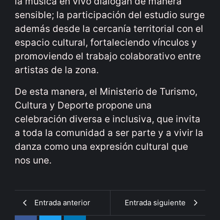
la música en vivo dialogan de manera
sensible; la participación del estudio surge
además desde la cercanía territorial con el
espacio cultural, fortaleciendo vínculos y
promoviendo el trabajo colaborativo entre
artistas de la zona.
De esta manera, el Ministerio de Turismo,
Cultura y Deporte propone una
celebración diversa e inclusiva, que invita
a toda la comunidad a ser parte y a vivir la
danza como una expresión cultural que
nos une.
Entrada anterior
Entrada siguiente