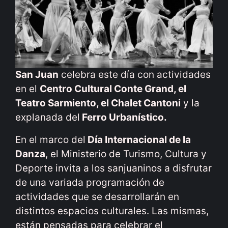
San Juan
celebra este día con actividades
en el
Centro Cultural Conte Grand, el
Teatro Sarmiento, el Chalet Cantoni
y la
explanada del
Ferro Urbanístico.
En el marco del
Día Internacional de la
Danza
, el Ministerio de Turismo, Cultura y
Deporte invita a los sanjuaninos a disfrutar
de una variada programación de
actividades que se desarrollarán en
distintos espacios culturales. Las mismas,
están pensadas para celebrar el