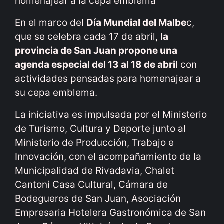
homenajear a la cepa emblema
En el marco del
Día Mundial del Malbe
c,
que se celebra cada 17 de abril,
la
provincia de San Juan propone una
agenda especial del 13 al 18 de abril
con
actividades pensadas para homenajear a
su cepa emblema.
La iniciativa es impulsada por el Ministerio
de Turismo, Cultura y Deporte junto al
Ministerio de Producción, Trabajo e
Innovación, con el acompañamiento de la
Municipalidad de Rivadavia, Chalet
Cantoni Casa Cultural, Cámara de
Bodegueros de San Juan, Asociación
Empresaria Hotelera Gastronómica de San