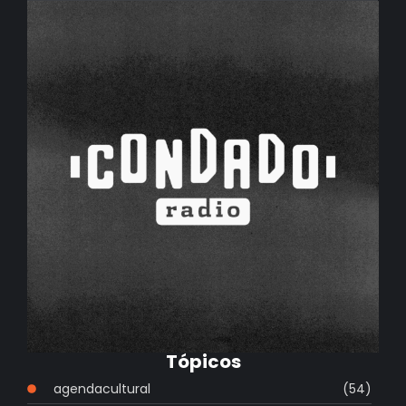
Tópicos
agendacultural
(54)