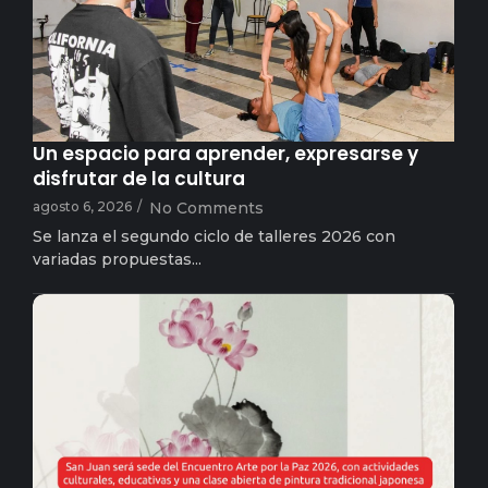
arielsampaolesy
Un espacio para aprender, expresarse y
disfrutar de la cultura
agosto 6, 2026
/
No Comments
Se lanza el segundo ciclo de talleres 2026 con
variadas propuestas...
arielsampaolesy