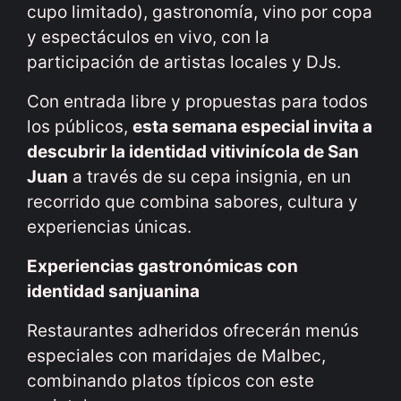
cupo limitado), gastronomía, vino por copa
y espectáculos en vivo, con la
participación de artistas locales y DJs.
Con entrada libre y propuestas para todos
los públicos,
esta semana especial invita a
descubrir la identidad vitivinícola de San
Juan
a través de su cepa insignia, en un
recorrido que combina sabores, cultura y
experiencias únicas.
Experiencias gastronómicas con
identidad sanjuanina
Restaurantes adheridos ofrecerán menús
especiales con maridajes de Malbec,
combinando platos típicos con este