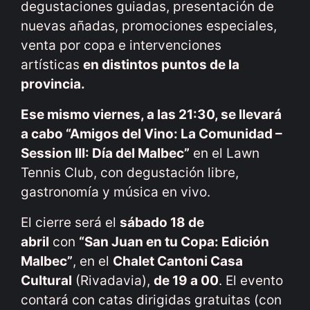
degustaciones guiadas, presentación de
nuevas añadas, promociones especiales,
venta por copa e intervenciones
artísticas
en distintos puntos de la
provincia.
Ese mismo viernes, a las 21:30, se llevará
a cabo “Amigos del Vino: La Comunidad –
Session III: Día del Malbec”
en el Lawn
Tennis Club, con degustación libre,
gastronomía y música en vivo.
El cierre será el
sábado 18 de
abril
con
“San Juan en tu Copa: Edición
Malbec”
, en el
Chalet Cantoni Casa
Cultural
(Rivadavia),
de 19 a 00
. El evento
contará con catas dirigidas gratuitas (con