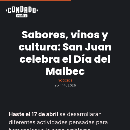
Sabores, vinos y
cultura: San Juan
celebra el Día del
Malbec
noticias
abril 14, 2026
Haste el 17 de abril
se desarrollarán
diferentes actividades pensadas para