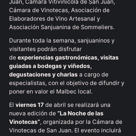
Juan, Cámara Vitivinícola de San Juan,
Cámara de Vinotecas, Asociación de
Elaboradores de Vino Artesanal y
Asociación Sanjuanina de Sommeliers.
Durante toda la semana, sanjuaninos y
visitantes podrán disfrutar
de
experiencias gastronómicas, visitas
guiadas a bodegas y viñedos,
degustaciones y charlas
a cargo de
especialistas, con el objetivo de difundir y
poner en valor el Malbec local.
El
viernes 17
de abril se realizará una
nueva edición de
“La Noche de las
Vinotecas”
, organizada por la Cámara de
Vinotecas de San Juan. El evento incluirá