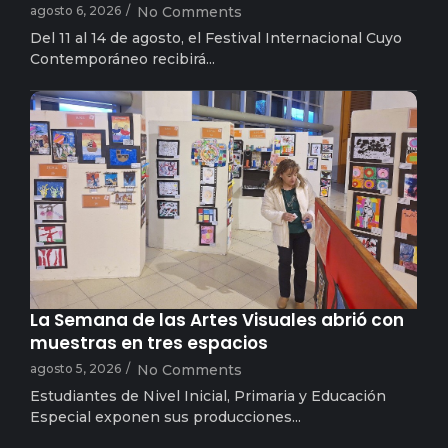
agosto 6, 2026
/
No Comments
Del 11 al 14 de agosto, el Festival Internacional Cuyo
Contemporáneo recibirá...
arielsampaolesy
La Semana de las Artes Visuales abrió con
muestras en tres espacios
agosto 5, 2026
/
No Comments
Estudiantes de Nivel Inicial, Primaria y Educación
Especial exponen sus producciones...