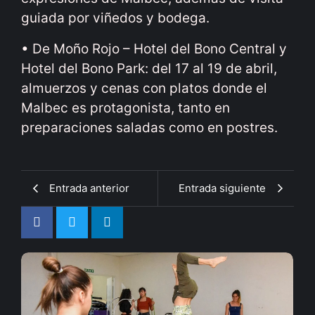
guiada por viñedos y bodega.
• De Moño Rojo – Hotel del Bono Central y
Hotel del Bono Park: del 17 al 19 de abril,
almuerzos y cenas con platos donde el
Malbec es protagonista, tanto en
preparaciones saladas como en postres.
Entrada anterior
Entrada siguiente