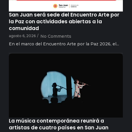
San Juan será sede del Encuentro Arte por
la Paz con actividades abiertas a la
comunidad
agosto 6, 2026
/
No Comments
En el marco del Encuentro Arte por la Paz 2026, el...
arielsampaolesy
La música contemporánea reunirá a
artistas de cuatro países en San Juan